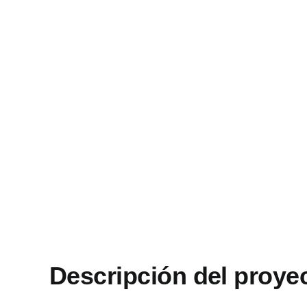
Descripción del proye