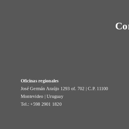
Co
Oficinas regionales
José Germán Araújo 1293 of. 702 | C.P. 11100
Montevideo | Uruguay
Tel.: +598 2901 1820